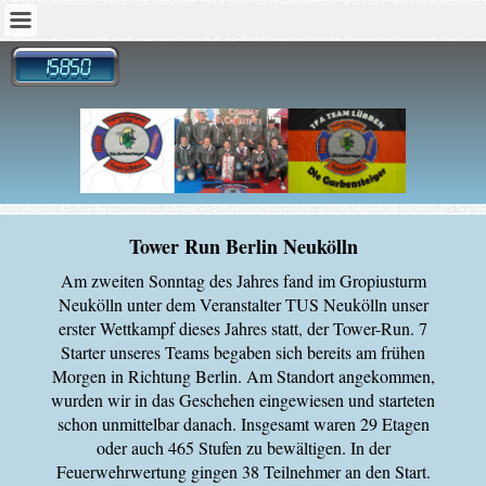
Tower Run Berlin Neukölln
A
m zweiten Sonntag des Jahres fand im Gropiusturm
Neukölln unter dem Veranstalter TUS Neukölln unser
erster Wettkampf dieses Jahres statt, der Tower-Run. 7
Starter unseres Teams begaben sich bereits am frühen
Morgen in Richtung Berlin. Am Standort angekommen,
wurden wir in das Geschehen eingewiesen und starteten
schon unmittelbar danach. Insgesamt waren 29 Etagen
oder auch 465 Stufen zu bewältigen. In der
Feuerwehrwertung gingen 38 Teilnehmer an den Start.