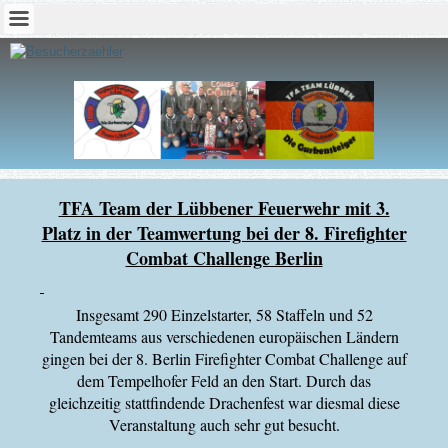
TFA Team der Lübbener Feuerwehr mit 3.
Platz in der Teamwertung bei der 8. Firefighter
Combat Challenge Berlin
Insgesamt 290 Einzelstarter, 58 Staffeln und 52
Tandemteams aus verschiedenen europäischen Ländern
gingen bei der 8. Berlin Firefighter Combat Challenge auf
dem Tempelhofer Feld an den Start. Durch das
gleichzeitig stattfindende Drachenfest war diesmal diese
Veranstaltung auch sehr gut besucht.